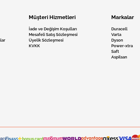
Müşteri Hizmetleri
Markalar
İade ve Değişim Koşulları
Duracell
Mesafeli Satış Sözleşmesi
Varta
lar
Üyelik Sözleşmesi
Dyson
KVKK
Power-xtra
Saft
Aspilsan