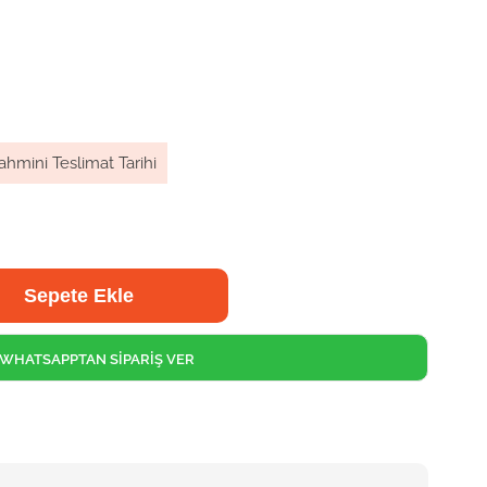
ahmini Teslimat Tarihi
WHATSAPPTAN SİPARİŞ VER