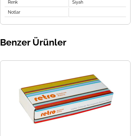
Renk
Siyah
Notlar
Benzer Ürünler