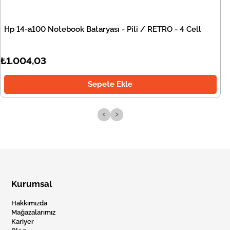
Hp 14-a100 Notebook Bataryası - Pili / RETRO - 4 Cell
₺1.004,03
Sepete Ekle
‹
›
Kurumsal
Hakkımızda
Mağazalarımız
Kariyer