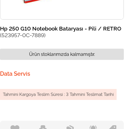
Hp 250 G10 Notebook Bataryası - Pili / RETRO
(523957-0C-7889)
Ürün stoklarımızda kalmamıştır.
Data Servis
Tahmini Kargoya Teslim Süresi
:
3 Tahmini Teslimat Tarihi