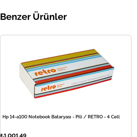
Benzer Ürünler
Hp 14-a100 Notebook Bataryası - Pili / RETRO - 4 Cell
₺1.001,49