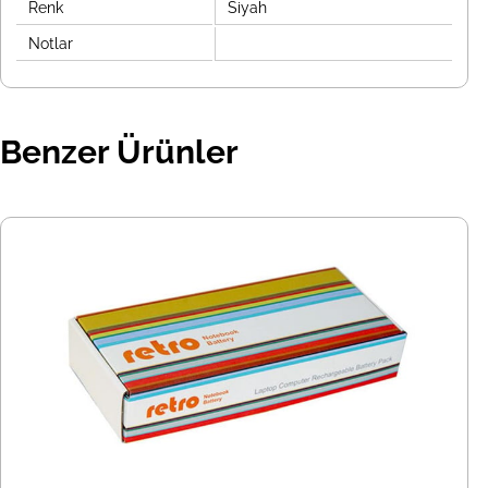
Renk
Siyah
Notlar
Benzer Ürünler