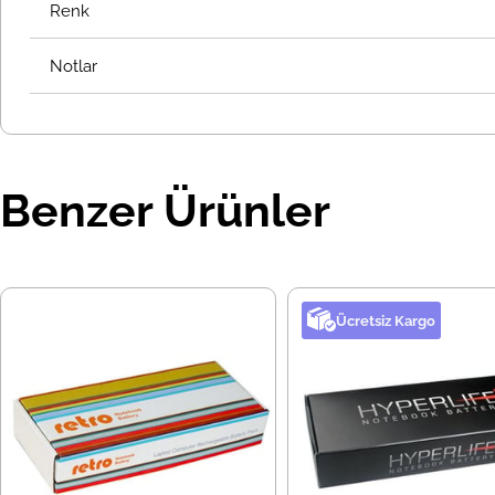
Renk
Notlar
Benzer Ürünler
Ücretsiz Kargo