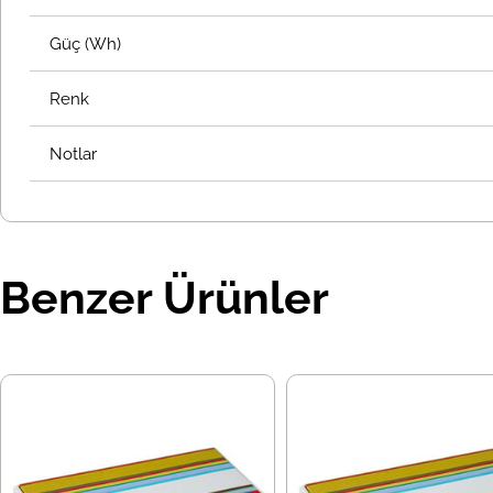
Güç (Wh)
Renk
Notlar
Benzer Ürünler