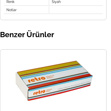
Renk
Siyah
Notlar
Benzer Ürünler