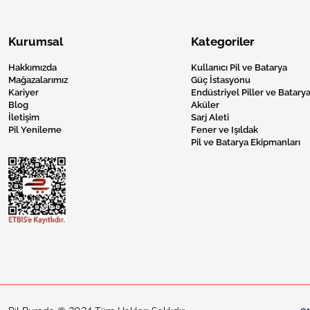
Kurumsal
Kategoriler
Hakkımızda
Kullanıcı Pil ve Batarya
Mağazalarımız
Güç İstasyonu
Kariyer
Endüstriyel Piller ve Batarya
Blog
Aküler
İletişim
Sarj Aleti
Pil Yenileme
Fener ve Işıldak
Pil ve Batarya Ekipmanları