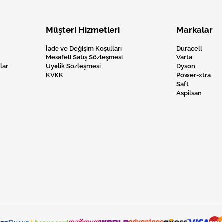
Müşteri Hizmetleri
Markalar
İade ve Değişim Koşulları
Duracell
Mesafeli Satış Sözleşmesi
Varta
lar
Üyelik Sözleşmesi
Dyson
KVKK
Power-xtra
Saft
Aspilsan