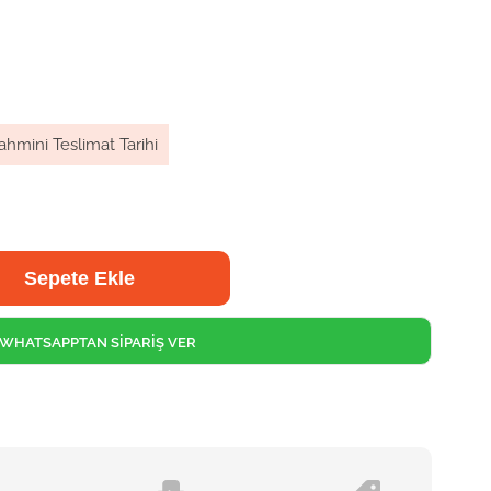
ahmini Teslimat Tarihi
WHATSAPPTAN SİPARİŞ VER