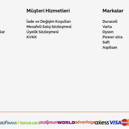
Müşteri Hizmetleri
Markalar
İade ve Değişim Koşulları
Duracell
Mesafeli Satış Sözleşmesi
Varta
lar
Üyelik Sözleşmesi
Dyson
KVKK
Power-xtra
Saft
Aspilsan