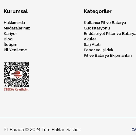
Kurumsal
Kategoriler
Hakkımızda
Kullanıcı Pil ve Batarya
Mağazalarımız
Güç İstasyonu
Kariyer
Endüstriyel Piller ve Batarya
Blog
Aküler
İletişim
Sarj Aleti
Pil Yenileme
Fener ve Işıldak
Pil ve Batarya Ekipmanları
Pil Burada © 2024 Tüm Hakları Saklıdır.