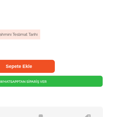
ahmini Teslimat Tarihi
WHATSAPPTAN SİPARİŞ VER