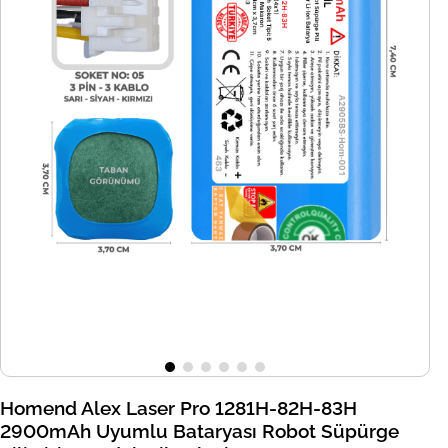
Homend Alex Laser Pro 1281H-82H-83H
2900mAh Uyumlu Bataryası Robot Süpürge