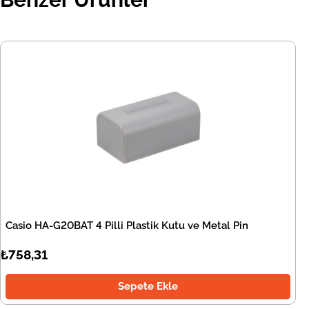
Casio HA-G20BAT 4 Pilli Plastik Kutu ve Metal Pin
₺758,31
Sepete Ekle