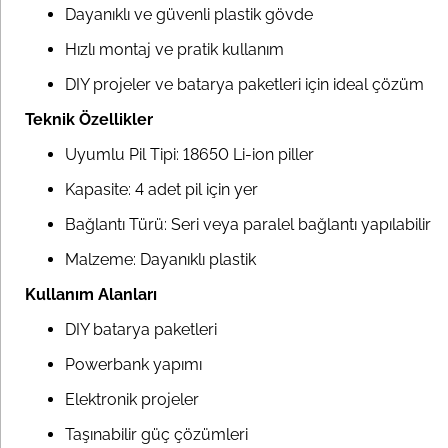
Dayanıklı ve güvenli plastik gövde
Hızlı montaj ve pratik kullanım
DIY projeler ve batarya paketleri için ideal çözüm
Teknik Özellikler
Uyumlu Pil Tipi: 18650 Li-ion piller
Kapasite: 4 adet pil için yer
Bağlantı Türü: Seri veya paralel bağlantı yapılabilir
Malzeme: Dayanıklı plastik
Kullanım Alanları
DIY batarya paketleri
Powerbank yapımı
Elektronik projeler
Taşınabilir güç çözümleri