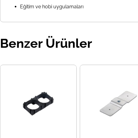
Eğitim ve hobi uygulamaları
Benzer Ürünler