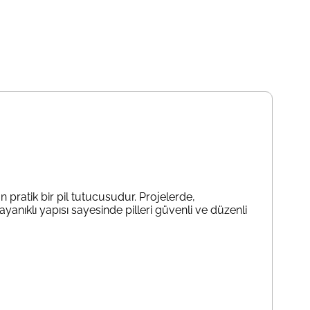
n pratik bir pil tutucusudur. Projelerde,
anıklı yapısı sayesinde pilleri güvenli ve düzenli