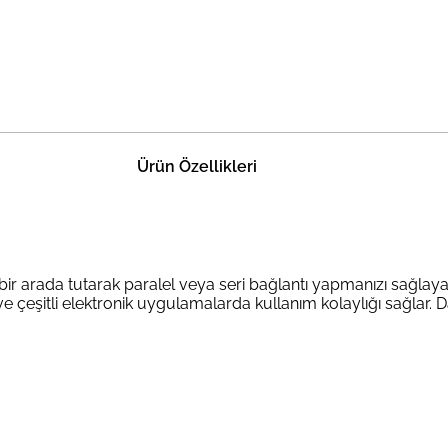
Ürün Özellikleri
i bir arada tutarak paralel veya seri bağlantı yapmanızı sağlaya
çeşitli elektronik uygulamalarda kullanım kolaylığı sağlar. Day