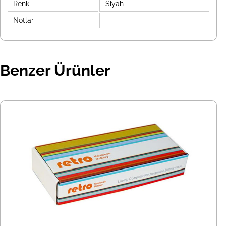
Renk
Siyah
Notlar
Benzer Ürünler