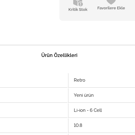
Favorilere Ekle
Kritik Stok
Ürün Özellikleri
Retro
Yeni ürün
Li-ion - 6 Cell
10.8