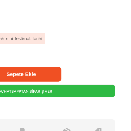
ahmini Teslimat Tarihi
WHATSAPPTAN SİPARİŞ VER