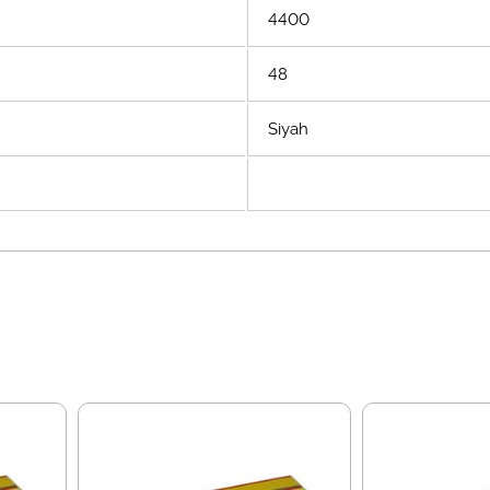
4400
48
Siyah