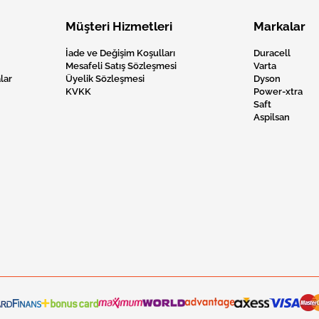
Müşteri Hizmetleri
Markalar
İade ve Değişim Koşulları
Duracell
Mesafeli Satış Sözleşmesi
Varta
lar
Üyelik Sözleşmesi
Dyson
KVKK
Power-xtra
Saft
Aspilsan