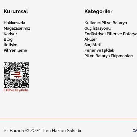
Kurumsal
Kategoriler
Hakkımızda
Kullanıcı Pil ve Batarya
Mağazalarımız
Güç İstasyonu
Kariyer
Endüstriyel Piller ve Batarya
Blog
Aküler
İletişim
Sarj Aleti
Pil Yenileme
Fener ve Işıldak
Pil ve Batarya Ekipmanları
Pil Burada © 2024 Tüm Hakları Saklıdır.