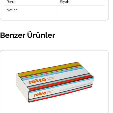
Renk
Siyah
Notlar
Benzer Ürünler