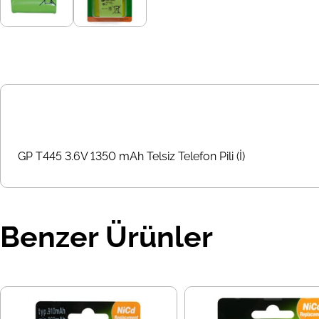
GP T445 3.6V 1350 mAh Telsiz Telefon Pili (İ)
Benzer Ürünler