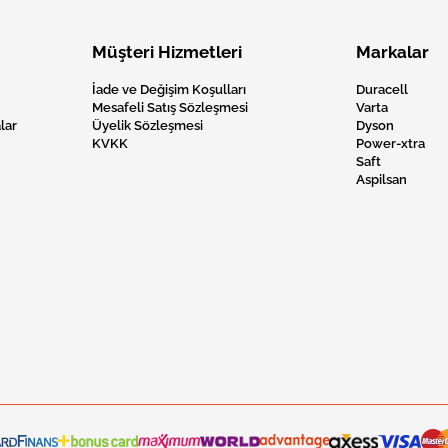
Müşteri Hizmetleri
Markalar
İade ve Değişim Koşulları
Duracell
Mesafeli Satış Sözleşmesi
Varta
lar
Üyelik Sözleşmesi
Dyson
KVKK
Power-xtra
Saft
Aspilsan