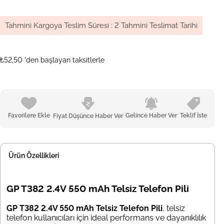
Tahmini Kargoya Teslim Süresi
:
2 Tahmini Teslimat Tarihi
₺52,50
'den başlayan taksitlerle
Favorilere Ekle
Gelince Haber Ver
Teklif İste
Fiyat Düşünce Haber Ver
Ürün Özellikleri
GP T382 2.4V 550 mAh Telsiz Telefon Pili
GP T382 2.4V 550 mAh Telsiz Telefon Pili
, telsiz
telefon kullanıcıları için ideal performans ve dayanıklılık