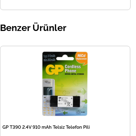
Benzer Ürünler
GP T390 2.4V 910 mAh Telsiz Telefon Pili