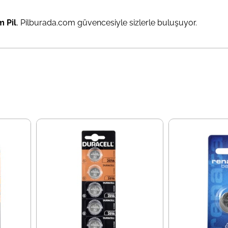
 Pil
, Pilburada.com güvencesiyle sizlerle buluşuyor.