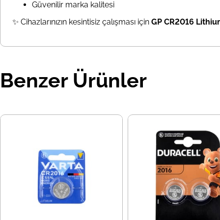
Güvenilir marka kalitesi
✨ Cihazlarınızın kesintisiz çalışması için
GP CR2016 Lithium
Benzer Ürünler