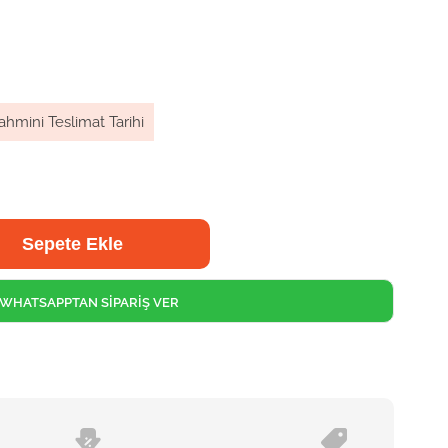
ahmini Teslimat Tarihi
WHATSAPPTAN SİPARİŞ VER