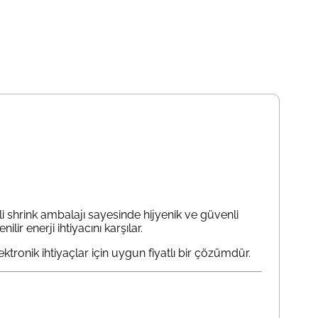
i shrink ambalajı sayesinde hijyenik ve güvenli
r enerji ihtiyacını karşılar.
ktronik ihtiyaçlar için uygun fiyatlı bir çözümdür.