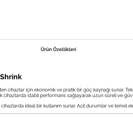
Ürün Özellikleri
 Shrink
 cihazlar için ekonomik ve pratik bir güç kaynağı sunar. Tekl
 cihazlarda stabil performans sağlayarak uzun süreli ve güvenili
cihazlarda ideal bir kullanım sunar. Acil durumlar ve temel ele