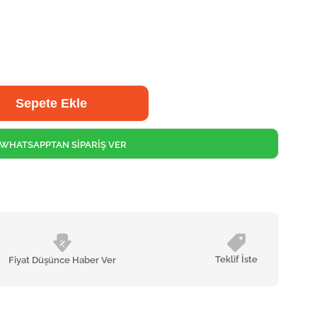
WHATSAPPTAN SİPARİŞ VER
Teklif İste
Fiyat Düşünce Haber Ver