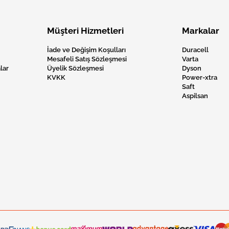
Müşteri Hizmetleri
Markalar
İade ve Değişim Koşulları
Duracell
Mesafeli Satış Sözleşmesi
Varta
lar
Üyelik Sözleşmesi
Dyson
KVKK
Power-xtra
Saft
Aspilsan