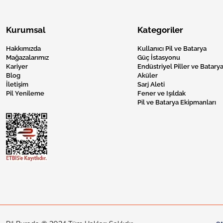
Kurumsal
Kategoriler
Hakkımızda
Kullanıcı Pil ve Batarya
Mağazalarımız
Güç İstasyonu
Kariyer
Endüstriyel Piller ve Batarya
Blog
Aküler
İletişim
Sarj Aleti
Pil Yenileme
Fener ve Işıldak
Pil ve Batarya Ekipmanları