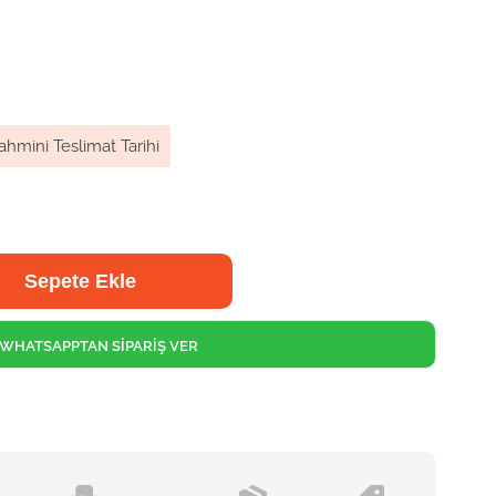
ahmini Teslimat Tarihi
WHATSAPPTAN SİPARİŞ VER