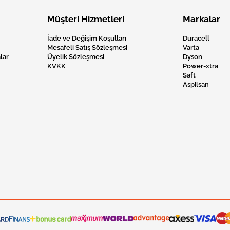
Müşteri Hizmetleri
Markalar
İade ve Değişim Koşulları
Duracell
Mesafeli Satış Sözleşmesi
Varta
lar
Üyelik Sözleşmesi
Dyson
KVKK
Power-xtra
Saft
Aspilsan