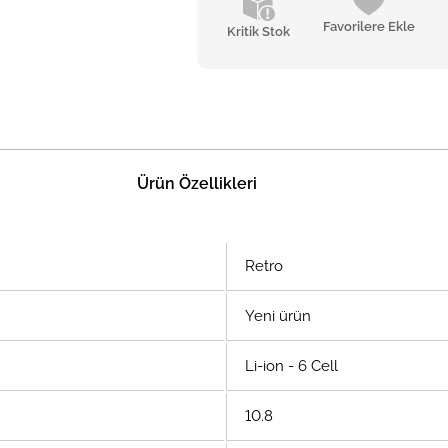
Favorilere Ekle
Kritik Stok
Ürün Özellikleri
Retro
Yeni ürün
Li-ion - 6 Cell
10.8