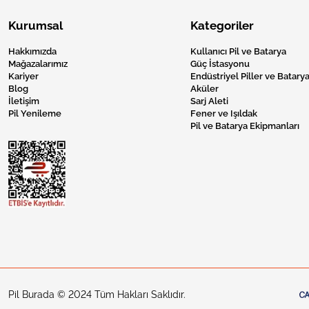
Kurumsal
Kategoriler
Hakkımızda
Kullanıcı Pil ve Batarya
Mağazalarımız
Güç İstasyonu
Kariyer
Endüstriyel Piller ve Batarya
Blog
Aküler
İletişim
Sarj Aleti
Pil Yenileme
Fener ve Işıldak
Pil ve Batarya Ekipmanları
Pil Burada © 2024 Tüm Hakları Saklıdır.