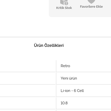
Favorilere Ekle
Kritik Stok
Ürün Özellikleri
Retro
Yeni ürün
Li-ion - 6 Cell
10.8