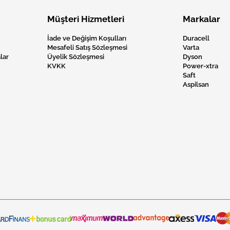
Müşteri Hizmetleri
Markalar
İade ve Değişim Koşulları
Duracell
Mesafeli Satış Sözleşmesi
Varta
lar
Üyelik Sözleşmesi
Dyson
KVKK
Power-xtra
Saft
Aspilsan