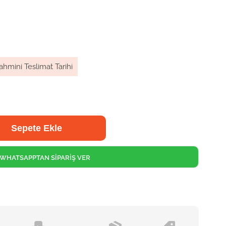
ahmini Teslimat Tarihi
WHATSAPPTAN SİPARİŞ VER