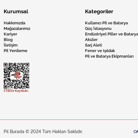
Kurumsal
Kategoriler
Hakkımızda
Kullanıcı Pil ve Batarya
Mağazalarımız
Güç İstasyonu
Kariyer
Endüstriyel Piller ve Batarya
Blog
Aküler
İletişim
Sarj Aleti
Pil Yenileme
Fener ve Işıldak
Pil ve Batarya Ekipmanları
Pil Burada © 2024 Tüm Hakları Saklıdır.