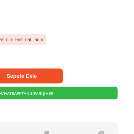
ahmini Teslimat Tarihi
WHATSAPPTAN SİPARİŞ VER