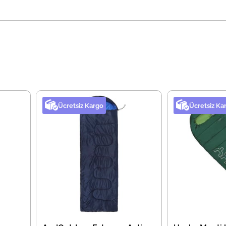
Ücretsiz Kargo
Ücretsiz Ka