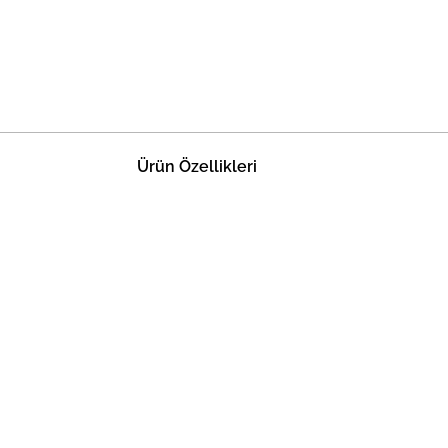
Ürün Özellikleri