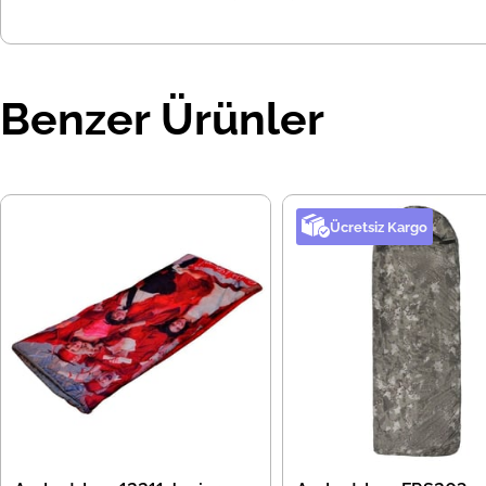
Benzer Ürünler
Ücretsiz Kargo