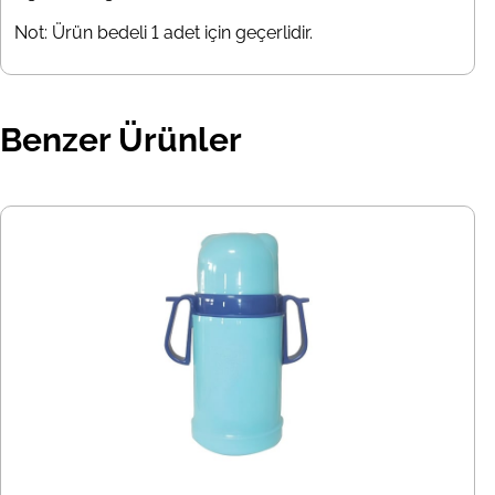
Not: Ürün bedeli 1 adet için geçerlidir.
Benzer Ürünler