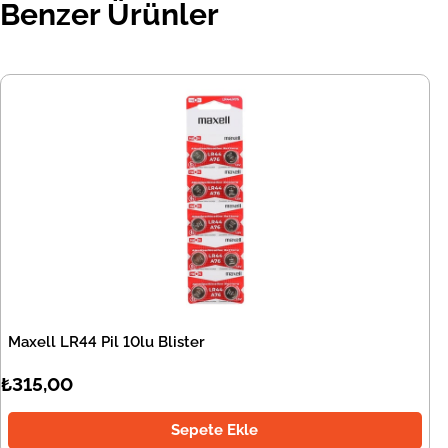
Benzer Ürünler
Maxell LR44 Pil 10lu Blister
₺315,00
Sepete Ekle