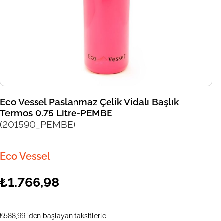
Eco Vessel Paslanmaz Çelik Vidalı Başlık
Termos 0.75 Litre-PEMBE
(201590_PEMBE)
Eco Vessel
₺1.766,98
₺588,99
'den başlayan taksitlerle