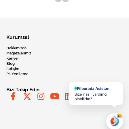
Kurumsal
Hakkımızda
Mağazalarımız
Kariyer
Blog
İletişim
Pil Yenileme
Pilburada Asistan
Bizi Takip Edin
Size nasıl yardımcı
olabilirim?
AI