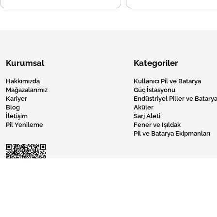
Kurumsal
Kategoriler
Hakkımızda
Kullanıcı Pil ve Batarya
Mağazalarımız
Güç İstasyonu
Kariyer
Endüstriyel Piller ve Batarya
Blog
Aküler
İletişim
Sarj Aleti
Pil Yenileme
Fener ve Işıldak
Pil ve Batarya Ekipmanları