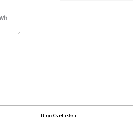
Ürün Özellikleri