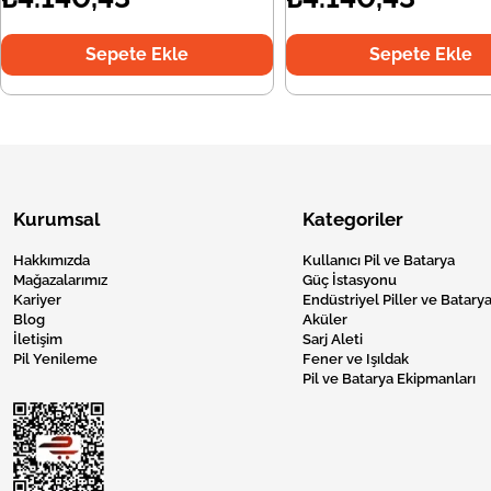
Sepete Ekle
Sepete Ekle
Kurumsal
Kategoriler
Hakkımızda
Kullanıcı Pil ve Batarya
Mağazalarımız
Güç İstasyonu
Kariyer
Endüstriyel Piller ve Batarya
Blog
Aküler
İletişim
Sarj Aleti
Pil Yenileme
Fener ve Işıldak
Pil ve Batarya Ekipmanları