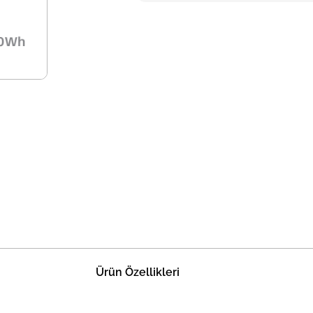
Ürün Özellikleri