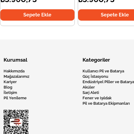
Sepete Ekle
Sepete Ekle
Kurumsal
Kategoriler
Hakkımızda
Kullanıcı Pil ve Batarya
Mağazalarımız
Güç İstasyonu
Kariyer
Endüstriyel Piller ve Batarya
Blog
Aküler
İletişim
Sarj Aleti
Pil Yenileme
Fener ve Işıldak
Pil ve Batarya Ekipmanları