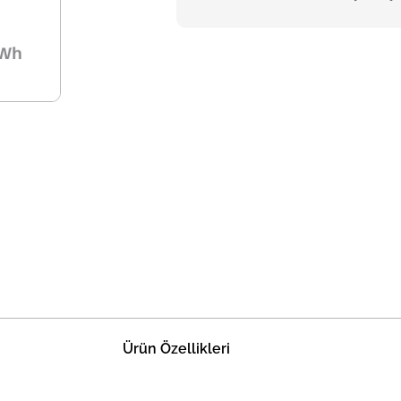
Ürün Özellikleri