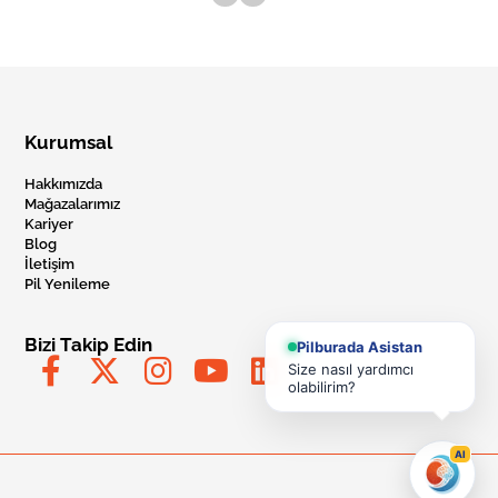
Kurumsal
Hakkımızda
Mağazalarımız
Kariyer
Blog
İletişim
Pil Yenileme
Bizi Takip Edin
Pilburada Asistan
Size nasıl yardımcı
olabilirim?
AI