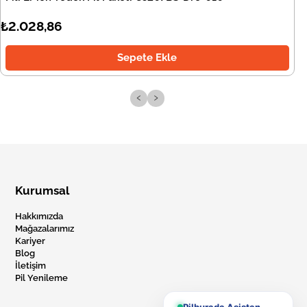
₺2.028,86
Sepete Ekle
‹
›
Kurumsal
Hakkımızda
Mağazalarımız
Kariyer
Blog
İletişim
Pil Yenileme