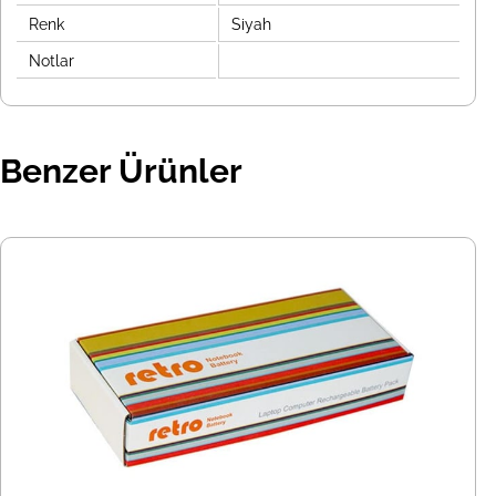
Renk
Siyah
Notlar
Benzer Ürünler