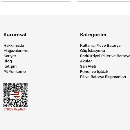
Kurumsal
Kategoriler
Hakkımızda
Kullanıcı Pil ve Batarya
Mağazalarımız
Güç İstasyonu
Kariyer
Endüstriyel Piller ve Batarya
Blog
Aküler
İletişim
Sarj Aleti
Pil Yenileme
Fener ve Işıldak
Pil ve Batarya Ekipmanları