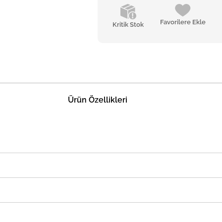
Favorilere Ekle
Kritik Stok
Ürün Özellikleri