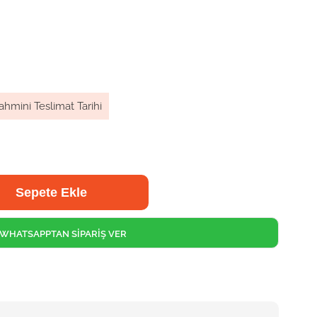
ahmini Teslimat Tarihi
WHATSAPPTAN SİPARİŞ VER