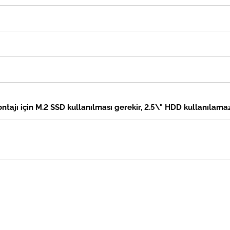
ntajı için M.2 SSD kullanılması gerekir, 2.5\" HDD kullanılama