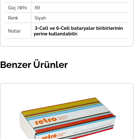
Güç (Wh)
69
Renk
Siyah
3-Cell ve 6-Cell bataryalar birbirlerinin
Notlar
yerine kullanılabilir.
Benzer Ürünler