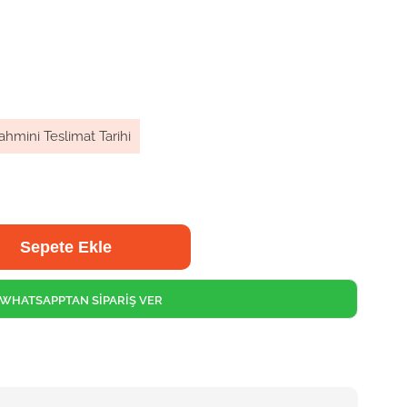
ahmini Teslimat Tarihi
WHATSAPPTAN SİPARİŞ VER