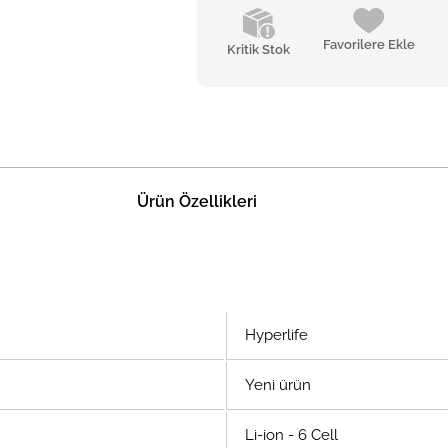
Favorilere Ekle
Kritik Stok
Ürün Özellikleri
Hyperlife
Yeni ürün
Li-ion - 6 Cell