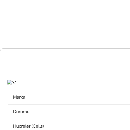
Marka
Durumu
Hücreler (Cells)