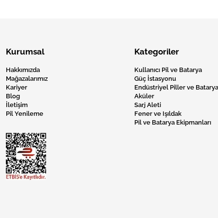
Kurumsal
Kategoriler
Hakkımızda
Kullanıcı Pil ve Batarya
Mağazalarımız
Güç İstasyonu
Kariyer
Endüstriyel Piller ve Batarya
Blog
Aküler
İletişim
Sarj Aleti
Pil Yenileme
Fener ve Işıldak
Pil ve Batarya Ekipmanları