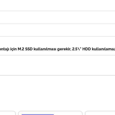
ntajı için M.2 SSD kullanılması gerekir, 2.5\" HDD kullanılama