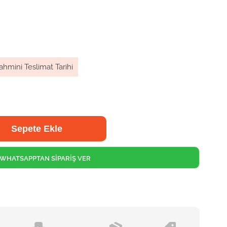
ahmini Teslimat Tarihi
WHATSAPPTAN SİPARİŞ VER