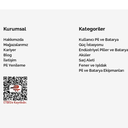
Kurumsal
Kategoriler
Hakkımızda
Kullanıcı Pil ve Batarya
Mağazalarımız
Güç İstasyonu
Kariyer
Endüstriyel Piller ve Batarya
Blog
Aküler
İletişim
Sarj Aleti
Pil Yenileme
Fener ve Işıldak
Pil ve Batarya Ekipmanları