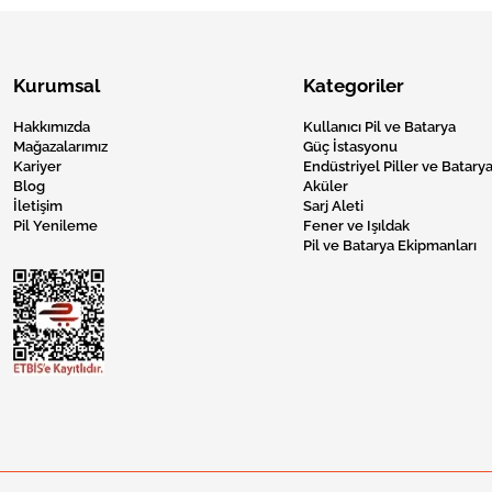
Kurumsal
Kategoriler
Hakkımızda
Kullanıcı Pil ve Batarya
Mağazalarımız
Güç İstasyonu
Kariyer
Endüstriyel Piller ve Batarya
Blog
Aküler
İletişim
Sarj Aleti
Pil Yenileme
Fener ve Işıldak
Pil ve Batarya Ekipmanları