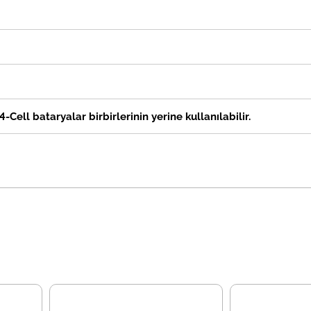
4-Cell bataryalar birbirlerinin yerine kullanılabilir.