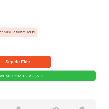
ahmini Teslimat Tarihi
WHATSAPPTAN SİPARİŞ VER