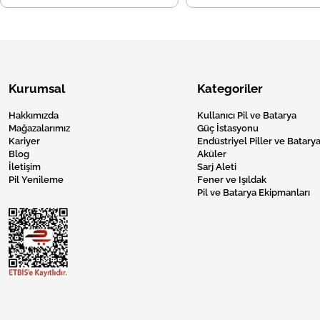
Kurumsal
Kategoriler
Hakkımızda
Kullanıcı Pil ve Batarya
Mağazalarımız
Güç İstasyonu
Kariyer
Endüstriyel Piller ve Batarya
Blog
Aküler
İletişim
Sarj Aleti
Pil Yenileme
Fener ve Işıldak
Pil ve Batarya Ekipmanları