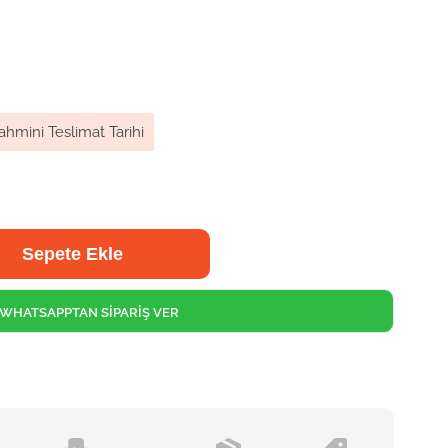
ahmini Teslimat Tarihi
WHATSAPPTAN SİPARİŞ VER