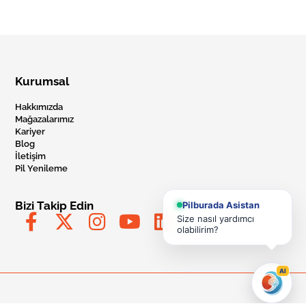
Kurumsal
Hakkımızda
Mağazalarımız
Kariyer
Blog
İletişim
Pil Yenileme
Bizi Takip Edin
Pilburada Asistan
Size nasıl yardımcı
olabilirim?
AI