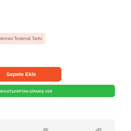
ahmini Teslimat Tarihi
WHATSAPPTAN SİPARİŞ VER