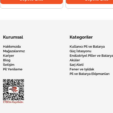
Kurumsal
Kategoriler
Hakkımızda
Kullanıcı Pil ve Batarya
Mağazalarımız
Güç İstasyonu
Kariyer
Endüstriyel Piller ve Batarya
Blog
Aküler
İletişim
Sarj Aleti
Pil Yenileme
Fener ve Işıldak
Pil ve Batarya Ekipmanları