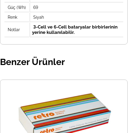
Güç (Wh)
69
Renk
Siyah
3-Cell ve 6-Cell bataryalar birbirlerinin
Notlar
yerine kullanılabilir.
Benzer Ürünler