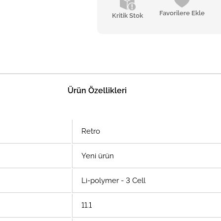
Favorilere Ekle
Kritik Stok
Ürün Özellikleri
Retro
Yeni ürün
Li-polymer - 3 Cell
11.1