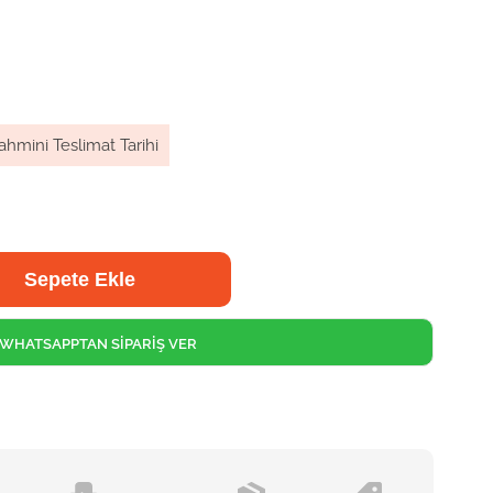
ahmini Teslimat Tarihi
WHATSAPPTAN SİPARİŞ VER