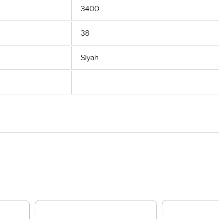
3400
38
Siyah