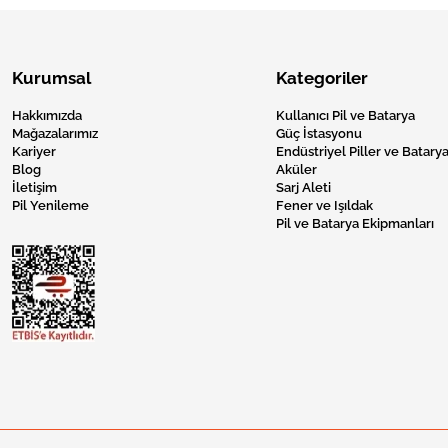
Kurumsal
Kategoriler
Hakkımızda
Kullanıcı Pil ve Batarya
Mağazalarımız
Güç İstasyonu
Kariyer
Endüstriyel Piller ve Batarya
Blog
Aküler
İletişim
Sarj Aleti
Pil Yenileme
Fener ve Işıldak
Pil ve Batarya Ekipmanları