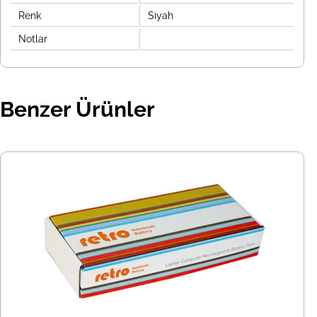
Renk
Siyah
Notlar
Benzer Ürünler