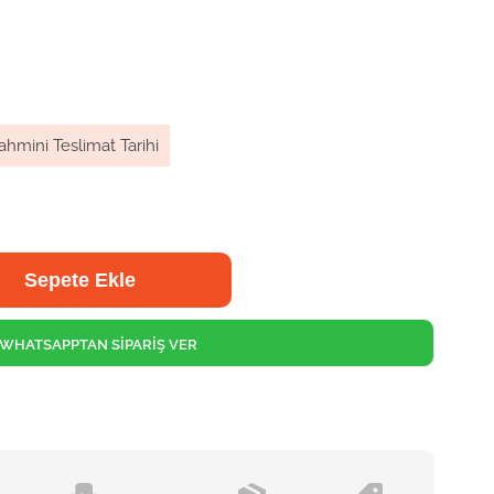
ahmini Teslimat Tarihi
WHATSAPPTAN SİPARİŞ VER