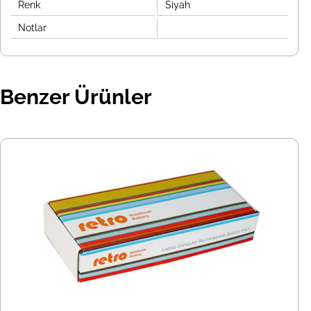
Renk
Siyah
Notlar
Benzer Ürünler