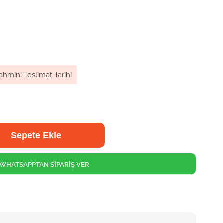
ahmini Teslimat Tarihi
WHATSAPPTAN SİPARİŞ VER