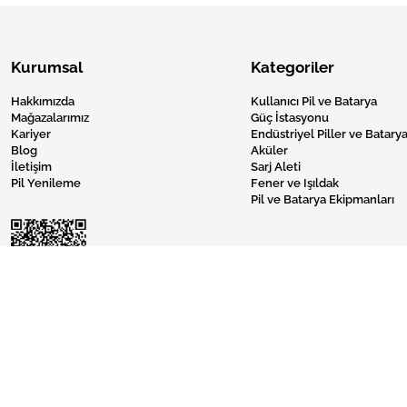
Kurumsal
Kategoriler
Hakkımızda
Kullanıcı Pil ve Batarya
Mağazalarımız
Güç İstasyonu
Kariyer
Endüstriyel Piller ve Batarya
Blog
Aküler
İletişim
Sarj Aleti
Pil Yenileme
Fener ve Işıldak
Pil ve Batarya Ekipmanları