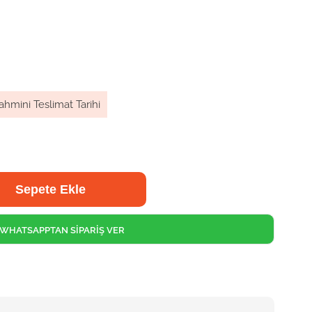
ahmini Teslimat Tarihi
WHATSAPPTAN SİPARİŞ VER