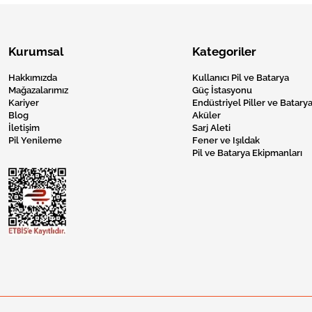
Kurumsal
Kategoriler
Hakkımızda
Kullanıcı Pil ve Batarya
Mağazalarımız
Güç İstasyonu
Kariyer
Endüstriyel Piller ve Batarya
Blog
Aküler
İletişim
Sarj Aleti
Pil Yenileme
Fener ve Işıldak
Pil ve Batarya Ekipmanları